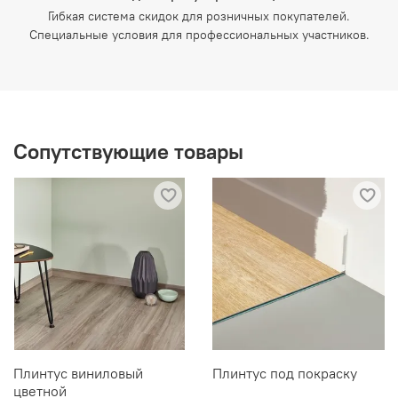
Гибкая система скидок для розничных покупателей.
Специальные условия для профессиональных участников.
Сопутствующие товары
Плинтус виниловый
Плинтус под покраску
цветной