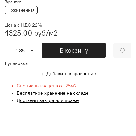
Гарантия
Пожизненная
Цена с НДС 22%
4325.00 руб
/м2
В корзину
-
+
1 упаковка
Добавить в сравнение
Специальная цена от 25м2
Бесплатное хранение на складе
Доставим завтра или позже