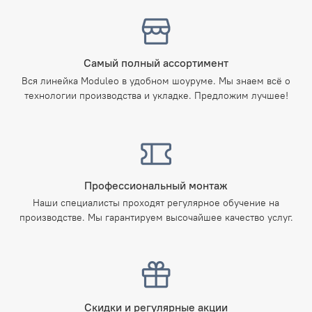
Самый полный ассортимент
Вся линейка Moduleo в удобном шоуруме. Мы знаем всё о
технологии производства и укладке. Предложим лучшее!
Профессиональный монтаж
Наши специалисты проходят регулярное обучение на
производстве. Мы гарантируем высочайшее качество услуг.
Скидки и регулярные акции