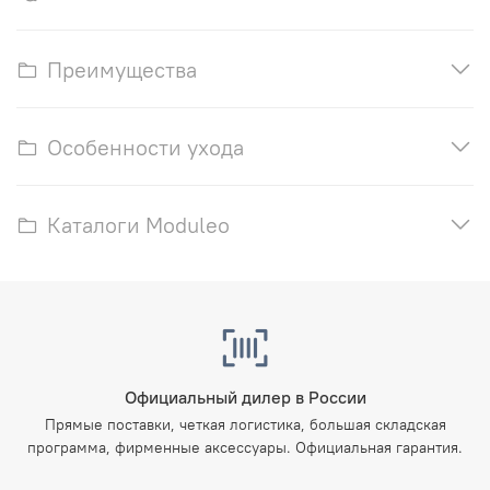
Преимущества
Особенности ухода
Каталоги Moduleo
Официальный дилер в России
Прямые поставки, четкая логистика, большая складская
программа, фирменные аксессуары. Официальная гарантия.