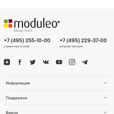
+7 (495) 255-10-00
+7 (495) 229-37-00
справочная служба
интернет-магазин
Информация
Поддержка
Важно