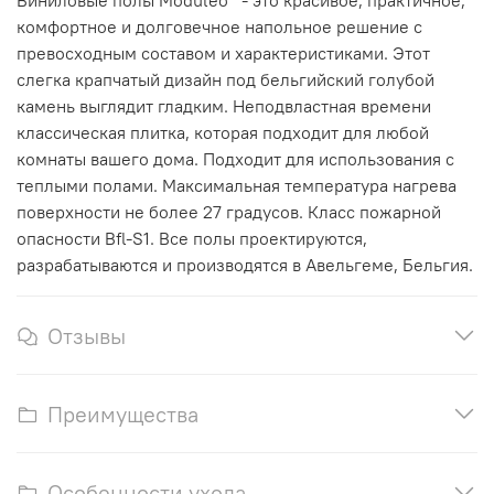
комфортное и долговечное напольное решение с
превосходным составом и характеристиками. Этот
слегка крапчатый дизайн под бельгийский голубой
камень выглядит гладким. Неподвластная времени
классическая плитка, которая подходит для любой
комнаты вашего дома.
Подходит для использования с
теплыми полами. Максимальная температура нагрева
поверхности не более 27 градусов.
Класс пожарной
опасности Bfl-S1. Все полы проектируются,
разрабатываются и производятся в Авельгеме, Бельгия.
Отзывы
Преимущества
Особенности ухода