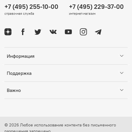
+7 (495) 255-10-00
+7 (495) 229-37-00
справочная служба
интернет-магазин
Информация
Поддержка
Важно
© 2026 Любое использование контента без письменного
разрешения запрещено