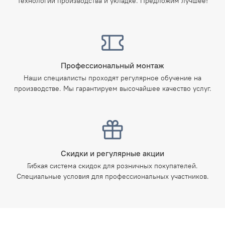
технологии производства и укладке. Предложим лучшее!
Профессиональный монтаж
Наши специалисты проходят регулярное обучение на
производстве. Мы гарантируем высочайшее качество услуг.
Скидки и регулярные акции
Гибкая система скидок для розничных покупателей.
Специальные условия для профессиональных участников.