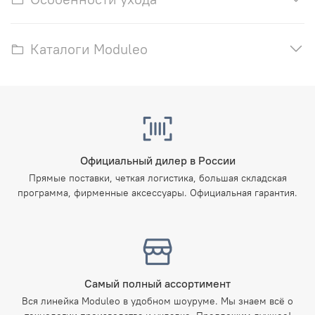
Каталоги Moduleo
Официальный дилер в России
Прямые поставки, четкая логистика, большая складская
программа, фирменные аксессуары. Официальная гарантия.
Самый полный ассортимент
Вся линейка Moduleo в удобном шоуруме. Мы знаем всё о