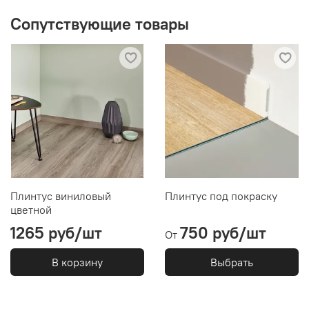
Сопутствующие товары
Плинтус виниловый
Плинтус под покраску
цветной
1265 руб/шт
750 руб/шт
От
В корзину
Выбрать