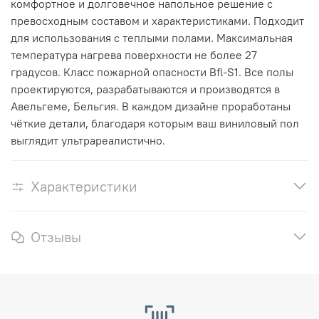
комфортное и долговечное напольное решение с
превосходным составом и характеристиками.
Подходит
для использования с теплыми полами. Максимальная
температура нагрева поверхности не более 27
градусов.
Класс пожарной опасности Bfl-S1. Все полы
проектируются, разрабатываются и производятся в
Авельгеме, Бельгия. В каждом дизайне проработаны
чёткие детали, благодаря которым ваш виниловый пол
выглядит ультрареалистично.
Характеристики
Отзывы