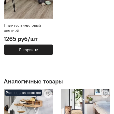
Плинтус виниловый
цветной
1265 руб/шт
В корзину
Аналогичные товары
Распродажа остатков