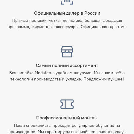
Официальный дилер в России
Прямые поставки, четкая логистика, большая складская
программа, фирменные аксессуары. Официальная гарантия.
Самый полный ассортимент
Вся линейка Moduleo в удобном шоуруме. Мы знаем всё о
технологии производства и укладке. Предложим лучшее!
Профессиональный монтаж
Наши специалисты проходят регулярное обучение на
производстве. Мы гарантируем высочайшее качество услуг.