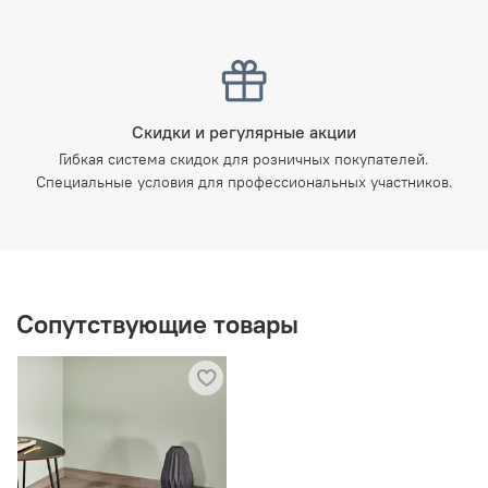
Скидки и регулярные акции
Гибкая система скидок для розничных покупателей.
Специальные условия для профессиональных участников.
Сопутствующие товары