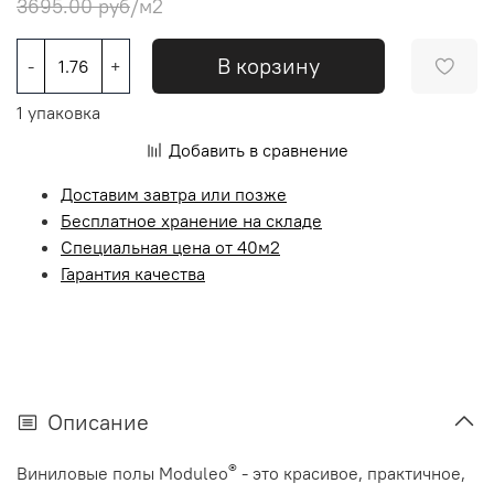
3695.00 руб
/м2
В корзину
-
+
1 упаковка
Добавить в сравнение
Доставим завтра или позже
Бесплатное хранение на складе
Специальная цена от 40м2
Гарантия качества
Описание
®
Виниловые полы Moduleo
- это красивое, практичное,